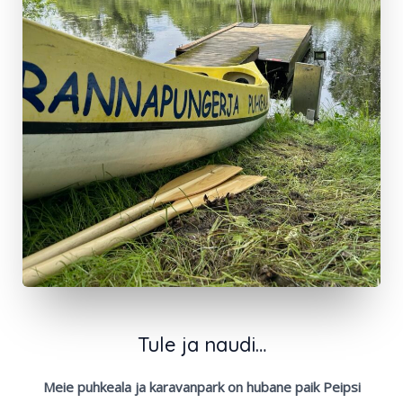
Tule ja naudi…
Meie puhkeala ja karavanpark on hubane paik Peipsi