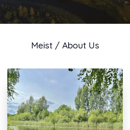
Meist / About Us